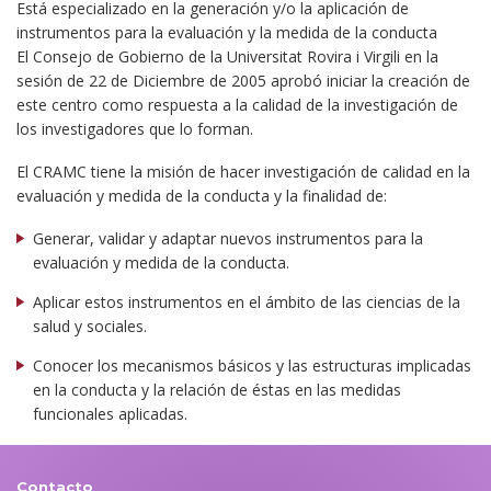
Está especializado en la generación y/o la aplicación de
instrumentos para la evaluación y la medida de la conducta
El Consejo de Gobierno de la Universitat Rovira i Virgili en la
sesión de 22 de Diciembre de 2005 aprobó iniciar la creación de
este centro como respuesta a la calidad de la investigación de
los investigadores que lo forman.
El CRAMC tiene la misión de hacer investigación de calidad en la
evaluación y medida de la conducta y la finalidad de:
Generar, validar y adaptar nuevos instrumentos para la
evaluación y medida de la conducta.
Aplicar estos instrumentos en el ámbito de las ciencias de la
salud y sociales.
Conocer los mecanismos básicos y las estructuras implicadas
en la conducta y la relación de éstas en las medidas
funcionales aplicadas.
Contacto