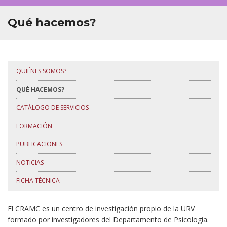
Qué hacemos?
QUIÉNES SOMOS?
QUÉ HACEMOS?
CATÁLOGO DE SERVICIOS
FORMACIÓN
PUBLICACIONES
NOTICIAS
FICHA TÉCNICA
El CRAMC es un centro de investigación propio de la URV
formado por investigadores del Departamento de Psicología.