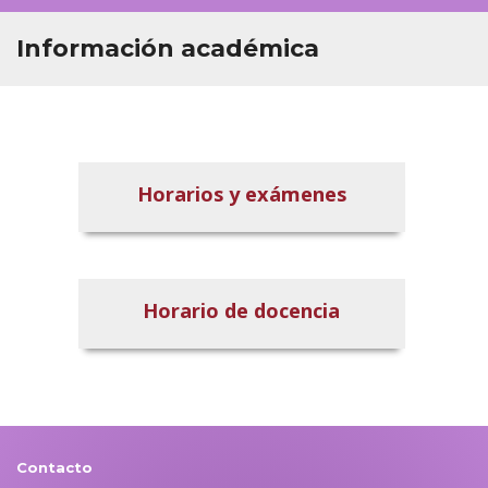
Información académica
Horarios y exámenes
Horario de docencia
Contacto