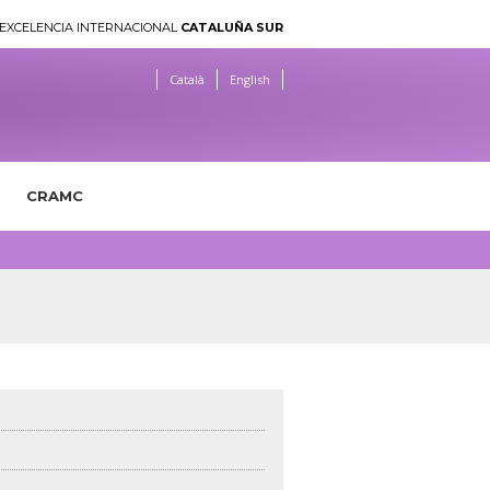
EXCELENCIA INTERNACIONAL
CATALUÑA SUR
Català
English
CRAMC