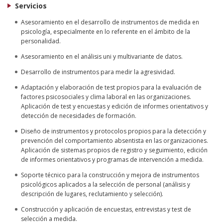
Servicios
Asesoramiento en el desarrollo de instrumentos de medida en
psicología, especialmente en lo referente en el ámbito de la
personalidad.
Asesoramiento en el análisis uni y multivariante de datos.
Desarrollo de instrumentos para medir la agresividad.
Adaptación y elaboración de test propios para la evaluación de
factores psicosociales y clima laboral en las organizaciones.
Aplicación de test y encuestas y edición de informes orientativos y
detección de necesidades de formación.
Diseño de instrumentos y protocolos propios para la detección y
prevención del comportamiento absentista en las organizaciones.
Aplicación de sistemas propios de registro y seguimiento, edición
de informes orientativos y programas de intervención a medida.
Soporte técnico para la construcción y mejora de instrumentos
psicológicos aplicados a la selección de personal (análisis y
descripción de lugares, reclutamiento y selección).
Construcción y aplicación de encuestas, entrevistas y test de
selección a medida.