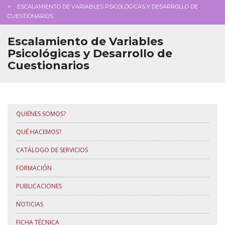
ESCALAMIENTO DE VARIABLES PSICOLÓGICAS Y DESARROLLO DE
CUESTIONARIOS
Escalamiento de Variables
Psicológicas y Desarrollo de
Cuestionarios
QUIÉNES SOMOS?
QUÉ HACEMOS?
CATÁLOGO DE SERVICIOS
FORMACIÓN
PUBLICACIONES
NOTICIAS
FICHA TÉCNICA